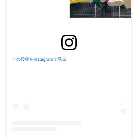
この投稿をInstagramで見る