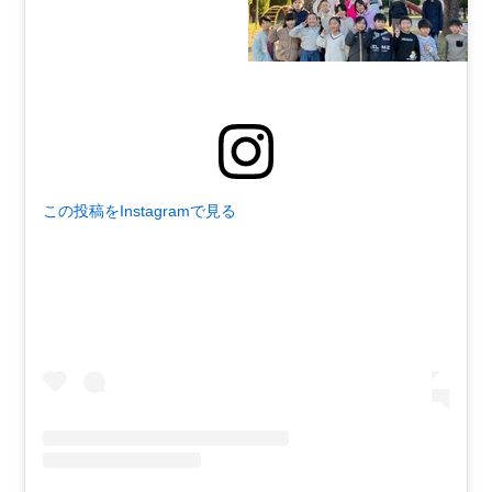
この投稿をInstagramで見る