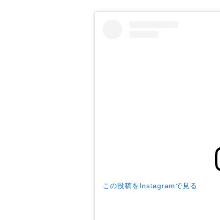
この投稿をInstagramで見る