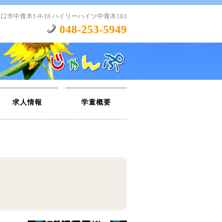
口市中青木1-9-18 ハイリーハイツ中青木103
048-253-5949
求人情報
学童概要