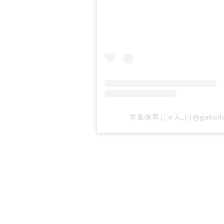
学童保育じゃんぷ(@gakud