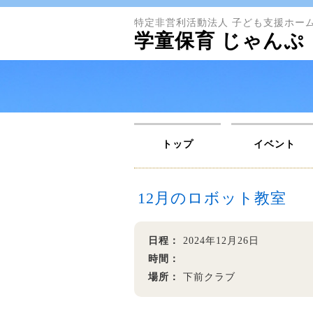
特定非営利活動法人 子ども支援ホー
学童保育 じゃんぷ
トップ
イベント
12月のロボット教室
日程：
2024年12月26日
時間：
場所：
下前クラブ