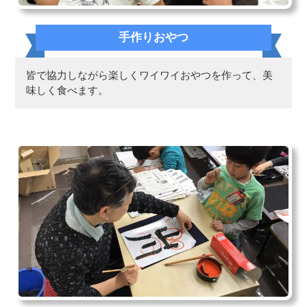
手作りおやつ
皆で協力しながら楽しくワイワイおやつを作って、美
味しく食べます。