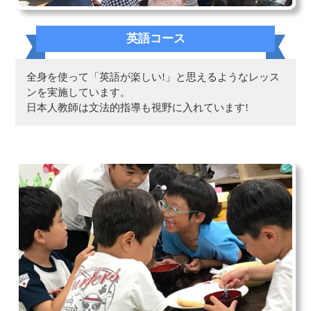
英語コース
全身を使って「英語が楽しい!」と思えるようなレッス
ンを実施しています。
日本人教師は文法的指導も視野に入れています!