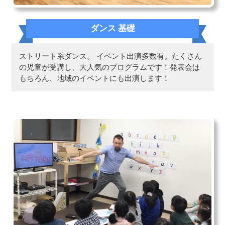
ダンス 基礎
ストリート系ダンス。 イベント出演多数有。たくさん
の児童が受講し、大人気のプログラムです！発表会は
もちろん、地域のイベントにも出演します！