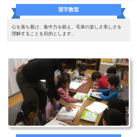
習字教室
心を落ち着け、集中力を鍛え、毛筆の楽しさ美しさを
理解することを目的とします。