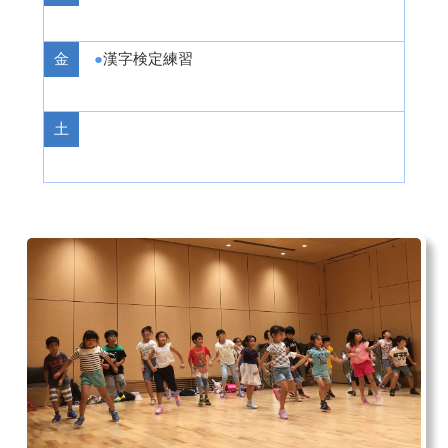
漢字検定練習