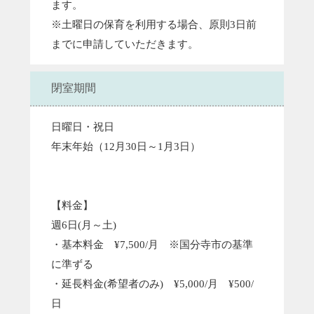
ます。
※土曜日の保育を利用する場合、原則3日前
までに申請していただきます。
閉室期間
日曜日・祝日
年末年始（12月30日～1月3日）
【料金】
週6日(月～土)
・基本料金 ¥7,500/月 ※国分寺市の基準
に準ずる
・延長料金(希望者のみ) ¥5,000/月 ¥500/
日