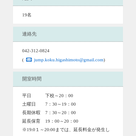
19名
連絡先
042-312-0824
(
jump.koku.higashimoto@gmail.com
)
開室時間
平日 下校～20：00
土曜日 7：30～19：00
長期休暇 7：30～20：00
延長保育 19：00～20：00
※19:0１～20:00までは、延長料金が発生し