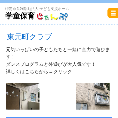
特定非営利活動法人 子ども支援ホーム
学童保育
東元町クラブ
元気いっぱいの子どもたちと一緒に全力で遊びま
す！
ダンスプログラムと外遊びが大人気です！
詳しくはこちらから→クリック