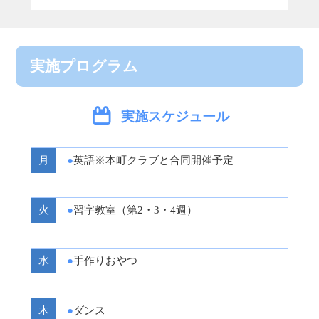
実施プログラム
実施スケジュール
英語※本町クラブと合同開催予定
習字教室（第2・3・4週）
手作りおやつ
ダンス